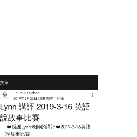
文章
St. Paul's School
2019年3月23日
讀畢需時 1 分鐘
Lynn 講評 2019-3-16 英語
說故事比賽
 ❤️感謝Lynn老師的講評❤️2019-3-16英語
說故事比賽