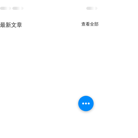
查看全部
最新文章